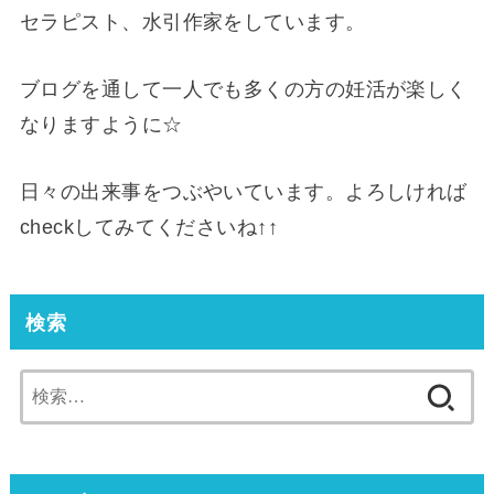
セラピスト、水引作家をしています。
ブログを通して一人でも多くの方の妊活が楽しく
なりますように☆
日々の出来事をつぶやいています。よろしければ
checkしてみてくださいね↑↑
検索
検
索: