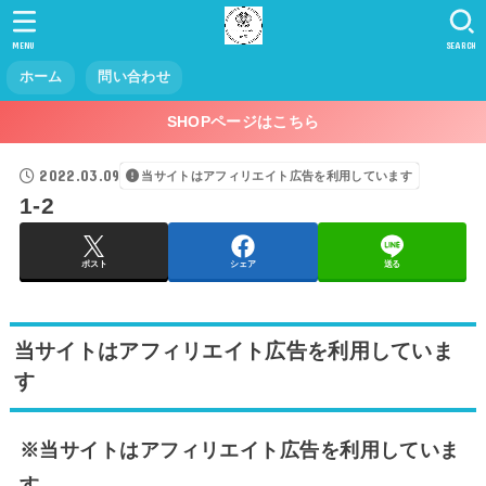
MENU
SEARCH
ホーム
問い合わせ
SHOPページはこちら
2022.03.09
当サイトはアフィリエイト広告を利用しています
1-2
ポスト
シェア
送る
当サイトはアフィリエイト広告を利用していま
す
※当サイトはアフィリエイト広告を利用していま
す