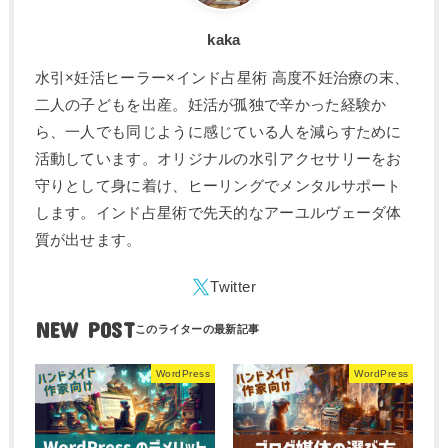
kaka
水引×妊活ヒーラー×インド占星術 高度不妊治療の末、
二人の子どもを出産。妊活が孤独で辛かった経験か
ら、一人でも同じように感じている人を減らすために
活動しています。オリジナルの水引アクセサリーをお
守りとして身に着け、ヒーリングでメンタルサポート
します。インド占星術で先天的なアーユルヴェーダ体
質が出せます。
NEW POST
WordPress
WordPress