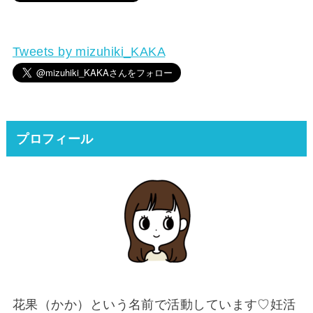
Tweets by mizuhiki_KAKA
プロフィール
花果（かか）という名前で活動しています♡妊活