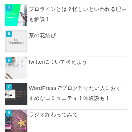
プロラインとは？怪しいといわれる理由
も解説！
菜の花結び
twitterについて考えよう
WordPressでブログ作りたい人におす
すめなコミュニティ！体験談も！
ラジオ終わってみて