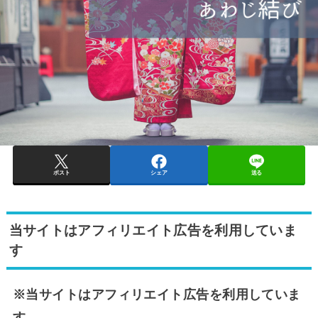
ポスト
シェア
送る
当サイトはアフィリエイト広告を利用していま
す
※当サイトはアフィリエイト広告を利用していま
す