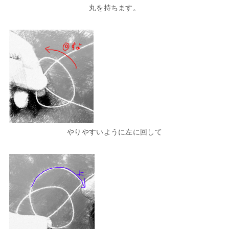
丸を持ちます。
やりやすいように左に回して