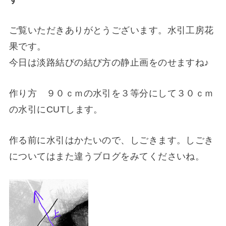
ご覧いただきありがとうございます。水引工房花
果です。
今日は淡路結びの結び方の静止画をのせますね♪
作り方 ９０ｃｍの水引を３等分にして３０ｃｍ
の水引にCUTします。
作る前に水引はかたいので、しごきます。しごき
についてはまた違うブログをみてくださいね。