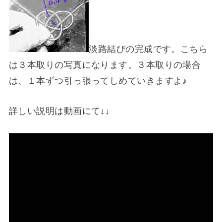
淡路結びの完成です。こちら
は３本取りの写真になります。３本取りの場合
は、１本ずつ引っ張ってしめていきますよ♪
詳しい説明は動画にて↓↓