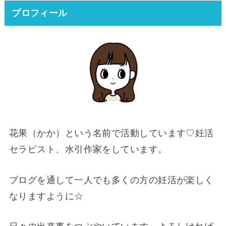
プロフィール
花果（かか）という名前で活動しています♡妊活
セラピスト、水引作家をしています。
ブログを通して一人でも多くの方の妊活が楽しく
なりますように☆