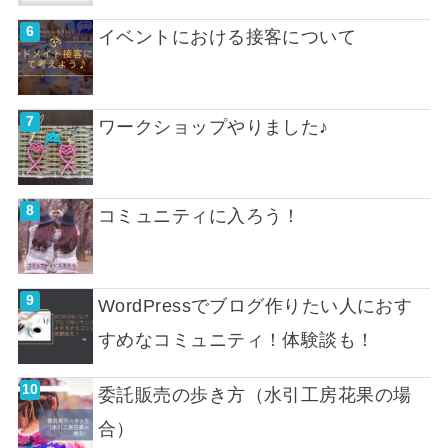
イベントにおける接客について
ワークショップやりました♪
コミュニティに入ろう！
WordPressでブログ作りたい人におす
すめなコミュニティ！体験談も！
委託販売の歩き方（水引工房花果の場
合）