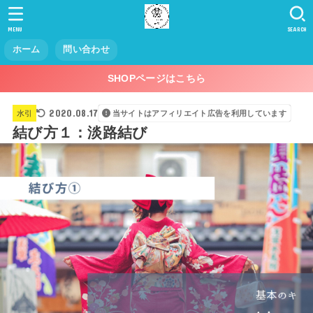
MENU
SEARCH
ホーム
問い合わせ
SHOPページはこちら
2020.08.17
水引
当サイトはアフィリエイト広告を利用しています
結び方１：淡路結び