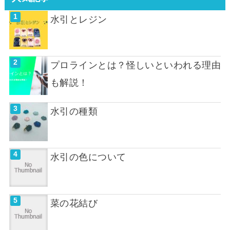
水引とレジン
プロラインとは？怪しいといわれる理由
も解説！
水引の種類
水引の色について
菜の花結び