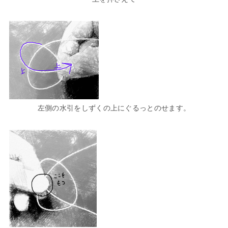
左側の水引をしずくの上にぐるっとのせます。