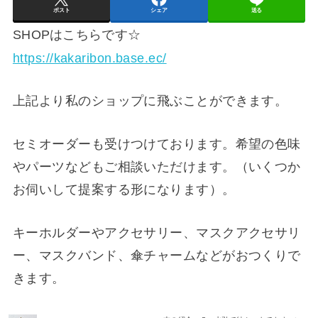
ポスト
シェア
送る
SHOPはこちらです☆
https://kakaribon.base.ec/
上記より私のショップに飛ぶことができます。
セミオーダーも受けつけております。希望の色味
やパーツなどもご相談いただけます。（いくつか
お伺いして提案する形になります）。
キーホルダーやアクセサリー、マスクアクセサリ
ー、マスクバンド、傘チャームなどがおつくりで
きます。