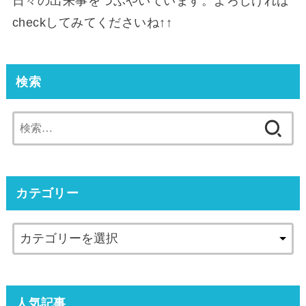
日々の出来事をつぶやいています。よろしければ
checkしてみてくださいね↑↑
検索
検
索:
カテゴリー
人気記事