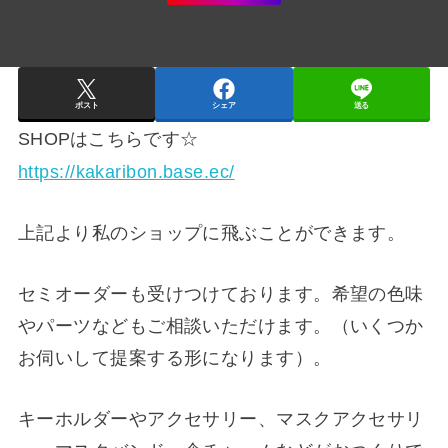
ポスト
シェア
送る
SHOPはこちらです☆
https://kakaribon.base.ec/
上記より私のショップに飛ぶことができます。
セミオーダーも受けつけております。希望の色味
やパーツなどもご相談いただけます。（いくつか
お伺いして提案する形になります）。
キーホルダーやアクセサリー、マスクアクセサリ