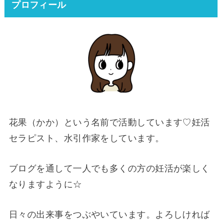
プロフィール
花果（かか）という名前で活動しています♡妊活
セラピスト、水引作家をしています。
ブログを通して一人でも多くの方の妊活が楽しく
なりますように☆
日々の出来事をつぶやいています。よろしければ