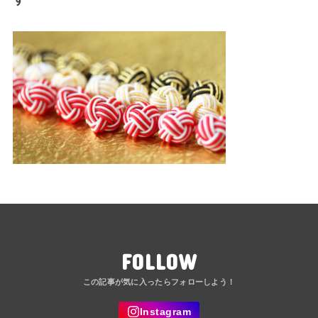
FOLLOW