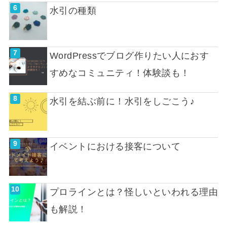
水引の種類
WordPressでブログ作りたい人におす
すめなコミュニティ！体験談も！
水引を結ぶ前に！水引をしごこう♪
イベントにおける接客について
プロラインとは？怪しいといわれる理由
も解説！