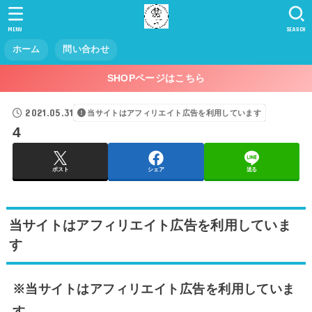
MENU
SEARCH
ホーム
問い合わせ
SHOPページはこちら
2021.05.31
当サイトはアフィリエイト広告を利用しています
4
ポスト
シェア
送る
当サイトはアフィリエイト広告を利用していま
す
※当サイトはアフィリエイト広告を利用していま
す