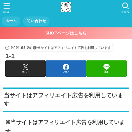
MENU
SEARCH
ホーム
問い合わせ
SHOPページはこちら
2021.08.26
当サイトはアフィリエイト広告を利用しています
1-1
ポスト
シェア
送る
当サイトはアフィリエイト広告を利用していま
す
※当サイトはアフィリエイト広告を利用していま
す