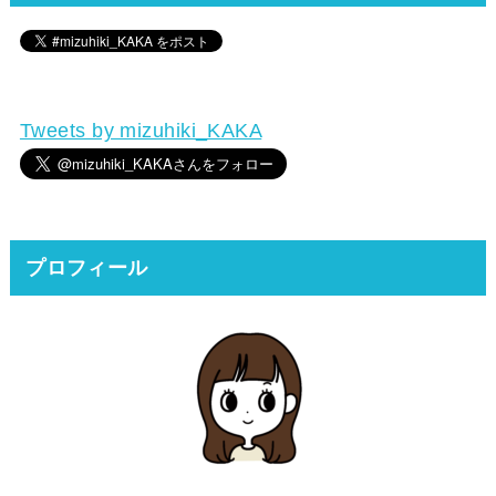
Tweets by mizuhiki_KAKA
プロフィール