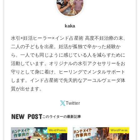
kaka
水引×妊活ヒーラー×インド占星術 高度不妊治療の末、
二人の子どもを出産。妊活が孤独で辛かった経験か
ら、一人でも同じように感じている人を減らすために
活動しています。オリジナルの水引アクセサリーをお
守りとして身に着け、ヒーリングでメンタルサポート
します。インド占星術で先天的なアーユルヴェーダ体
質が出せます。
NEW POST
WordPress
WordPress