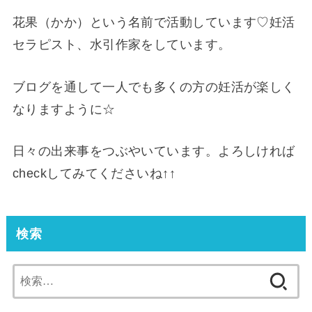
花果（かか）という名前で活動しています♡妊活
セラピスト、水引作家をしています。
ブログを通して一人でも多くの方の妊活が楽しく
なりますように☆
日々の出来事をつぶやいています。よろしければ
checkしてみてくださいね↑↑
検索
検
索: