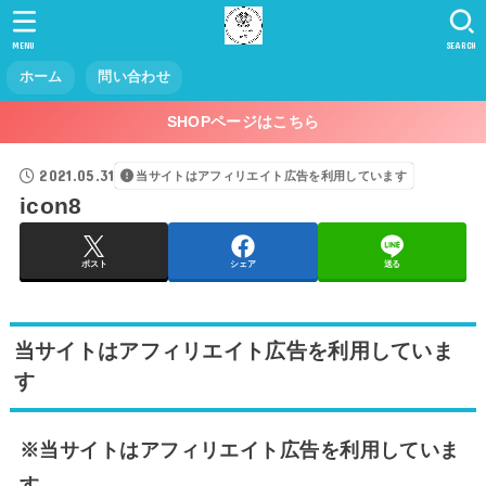
MENU
SEARCH
ホーム
問い合わせ
SHOPページはこちら
2021.05.31
当サイトはアフィリエイト広告を利用しています
icon8
ポスト
シェア
送る
当サイトはアフィリエイト広告を利用していま
す
※当サイトはアフィリエイト広告を利用していま
す