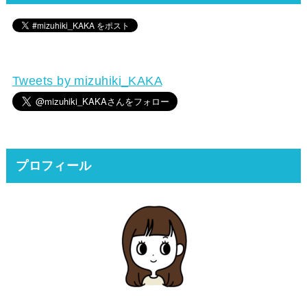
Tweets by mizuhiki_KAKA
プロフィール