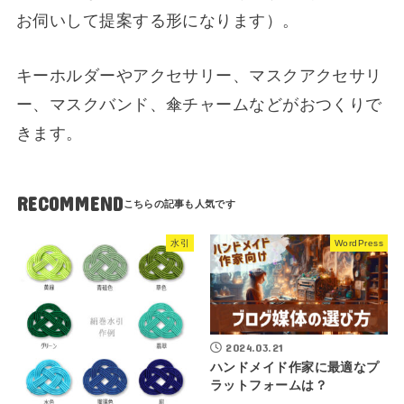
お伺いして提案する形になります）。
キーホルダーやアクセサリー、マスクアクセサリ
ー、マスクバンド、傘チャームなどがおつくりで
きます。
RECOMMEND
水引
WordPress
2024.03.21
ハンドメイド作家に最適なプ
ラットフォームは？