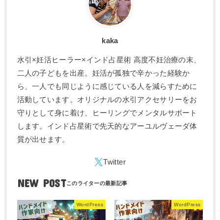
kaka
水引×妊活ヒーラー×インド占星術 高度不妊治療の末、
二人の子どもを出産。妊活が孤独で辛かった経験か
ら、一人でも同じように感じている人を減らすために
活動しています。オリジナルの水引アクセサリーをお
守りとして身に着け、ヒーリングでメンタルサポート
します。インド占星術で先天的なアーユルヴェーダ体
質が出せます。
NEW POST
WordPress
WordPress