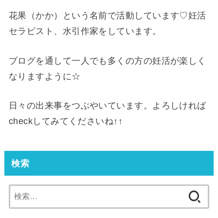
花果（かか）という名前で活動しています♡妊活
セラピスト、水引作家をしています。
ブログを通して一人でも多くの方の妊活が楽しく
なりますように☆
日々の出来事をつぶやいています。よろしければ
checkしてみてくださいね↑↑
検索
検
索: