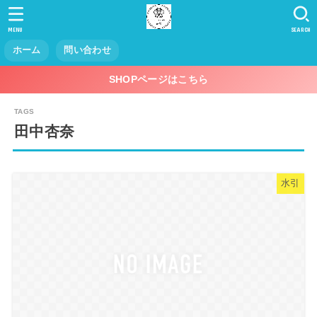
MENU
SEARCH
ホーム
問い合わせ
SHOPページはこちら
田中杏奈
水引