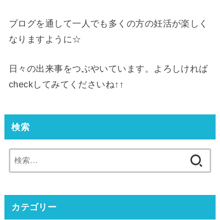
ブログを通して一人でも多くの方の妊活が楽しく
なりますように☆
日々の出来事をつぶやいています。よろしければ
checkしてみてくださいね↑↑
検索
検
索:
カテゴリー