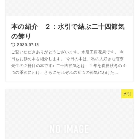
本の紹介 ２：水引で結ぶ二十四節気
の飾り
2020.07.13
ご覧いただきありがとうございます。水引工房花果です。 今
日もお勧め本を紹介します。 今日の本は、私の大好きな杏奈
先生の２冊目の本です♪ 二十四節気とは、１年を春夏秋冬の４
つの季節にわけ、さらにそれぞれの６つの節気にわけた...
水引