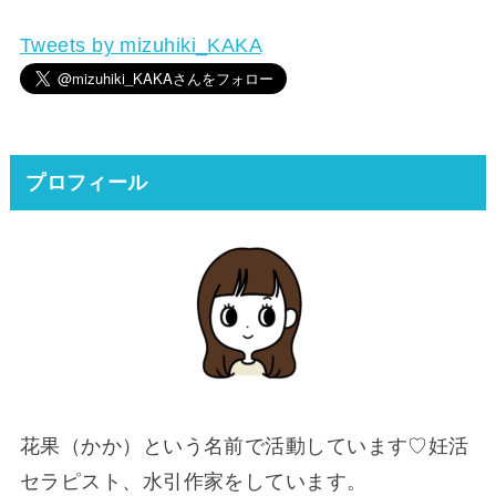
Tweets by mizuhiki_KAKA
プロフィール
花果（かか）という名前で活動しています♡妊活
セラピスト、水引作家をしています。