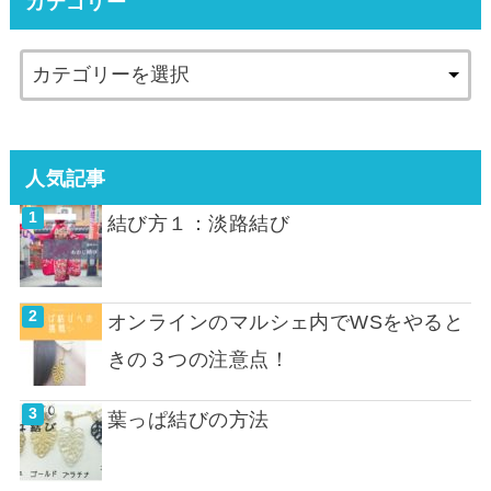
カテゴリー
人気記事
結び方１：淡路結び
オンラインのマルシェ内でWSをやると
きの３つの注意点！
葉っぱ結びの方法