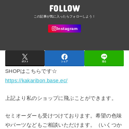
FOLLOW
ポスト
シェア
送る
SHOPはこちらです☆
https://kakaribon.base.ec/
上記より私のショップに飛ぶことができます。
セミオーダーも受けつけております。希望の色味
やパーツなどもご相談いただけます。（いくつか