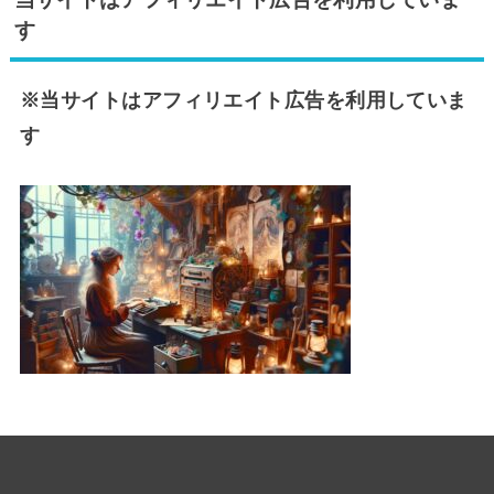
す
※当サイトはアフィリエイト広告を利用していま
す