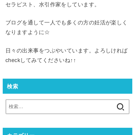
セラピスト、水引作家をしています。
ブログを通して一人でも多くの方の妊活が楽しく
なりますように☆
日々の出来事をつぶやいています。よろしければ
checkしてみてくださいね↑↑
検索
検
索: