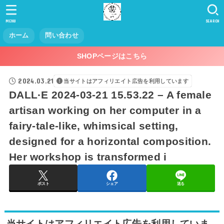
MENU
SEARCH
ホーム
問い合わせ
SHOPページはこちら
2024.03.21
当サイトはアフィリエイト広告を利用しています
DALL·E 2024-03-21 15.53.22 – A female
artisan working on her computer in a
fairy-tale-like, whimsical setting,
designed for a horizontal composition.
Her workshop is transformed i
ポスト
シェア
送る
当サイトはアフィリエイト広告を利用していま