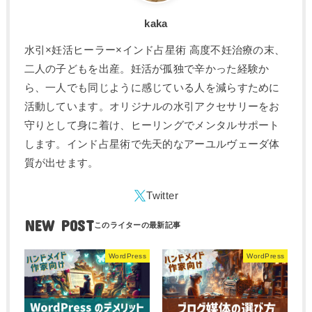
kaka
水引×妊活ヒーラー×インド占星術 高度不妊治療の末、
二人の子どもを出産。妊活が孤独で辛かった経験か
ら、一人でも同じように感じている人を減らすために
活動しています。オリジナルの水引アクセサリーをお
守りとして身に着け、ヒーリングでメンタルサポート
します。インド占星術で先天的なアーユルヴェーダ体
質が出せます。
NEW POST
WordPress
WordPress