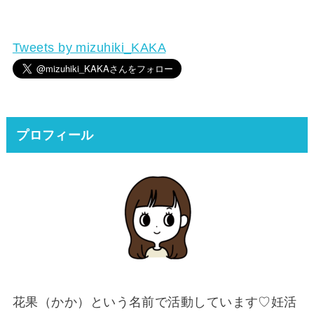
Tweets by mizuhiki_KAKA
プロフィール
花果（かか）という名前で活動しています♡妊活