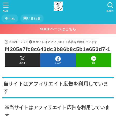
MENU
SEARCH
ホーム
問い合わせ
SHOPページはこちら
2021.06.28
当サイトはアフィリエイト広告を利用しています
f4205a7fc8c643dc3b86b8c5b1e653d7-1
ポスト
シェア
送る
当サイトはアフィリエイト広告を利用していま
す
※当サイトはアフィリエイト広告を利用していま
す