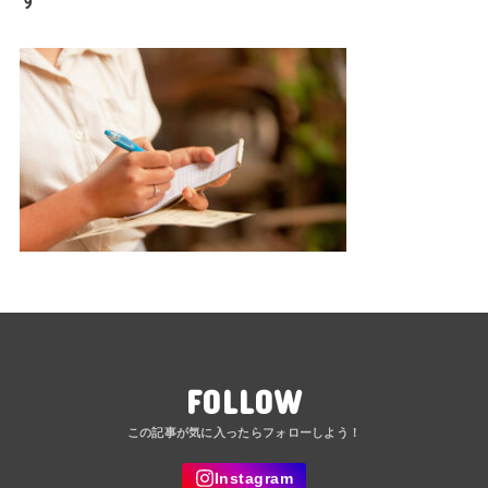
FOLLOW