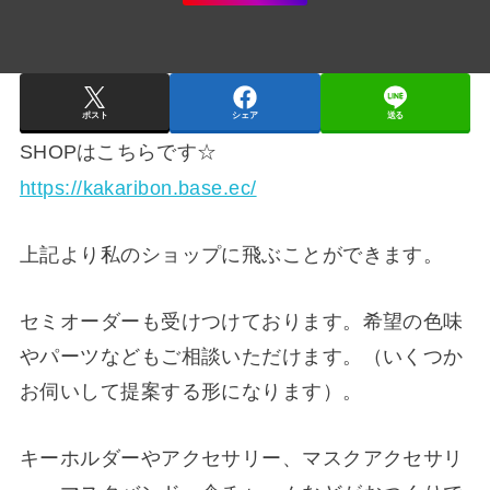
ポスト
シェア
送る
SHOPはこちらです☆
https://kakaribon.base.ec/
上記より私のショップに飛ぶことができます。
セミオーダーも受けつけております。希望の色味
やパーツなどもご相談いただけます。（いくつか
お伺いして提案する形になります）。
キーホルダーやアクセサリー、マスクアクセサリ