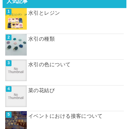
人気記事
水引とレジン
水引の種類
水引の色について
菜の花結び
イベントにおける接客について