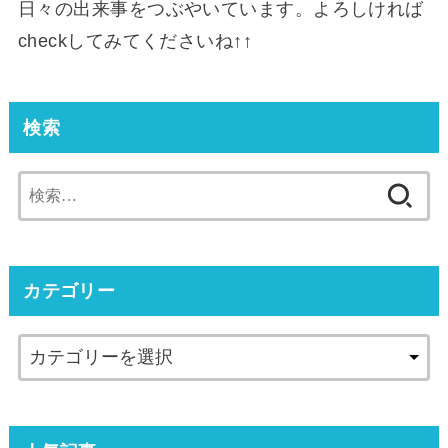
日々の出来事をつぶやいています。よろしければ
checkしてみてくださいね↑↑
検索
検
索:
カテゴリー