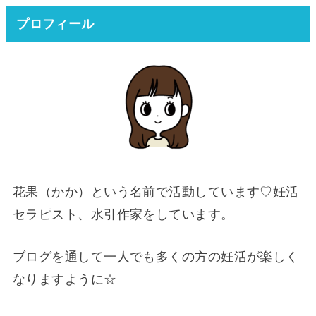
プロフィール
花果（かか）という名前で活動しています♡妊活
セラピスト、水引作家をしています。
ブログを通して一人でも多くの方の妊活が楽しく
なりますように☆