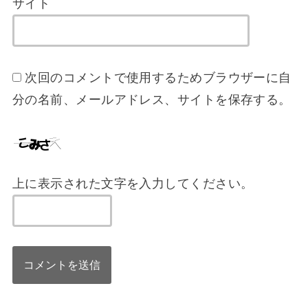
サイト
次回のコメントで使用するためブラウザーに自
分の名前、メールアドレス、サイトを保存する。
上に表示された文字を入力してください。