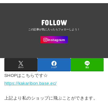
FOLLOW
ポスト
シェア
送る
SHOPはこちらです☆
https://kakaribon.base.ec/
上記より私のショップに飛ぶことができます。