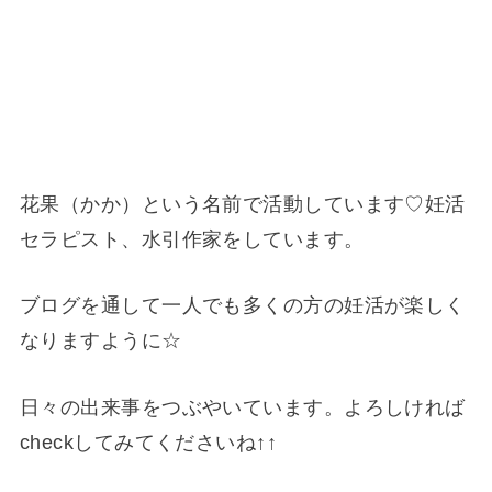
花果（かか）という名前で活動しています♡妊活
セラピスト、水引作家をしています。
ブログを通して一人でも多くの方の妊活が楽しく
なりますように☆
日々の出来事をつぶやいています。よろしければ
checkしてみてくださいね↑↑