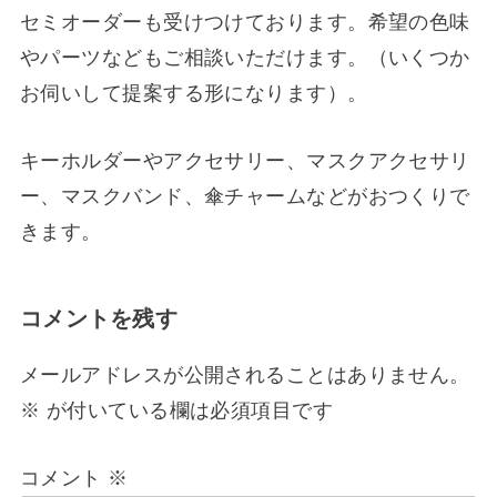
セミオーダーも受けつけております。希望の色味
やパーツなどもご相談いただけます。（いくつか
お伺いして提案する形になります）。
キーホルダーやアクセサリー、マスクアクセサリ
ー、マスクバンド、傘チャームなどがおつくりで
きます。
コメントを残す
メールアドレスが公開されることはありません。
※
が付いている欄は必須項目です
コメント
※