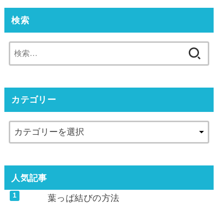
検索
検
索:
カテゴリー
人気記事
葉っぱ結びの方法