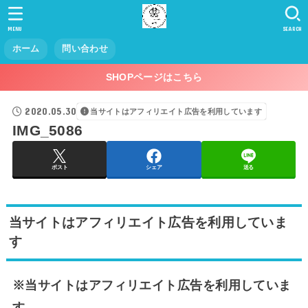
MENU
SEARCH
ホーム
問い合わせ
SHOPページはこちら
2020.05.30
当サイトはアフィリエイト広告を利用しています
IMG_5086
ポスト
シェア
送る
当サイトはアフィリエイト広告を利用していま
す
※当サイトはアフィリエイト広告を利用していま
す