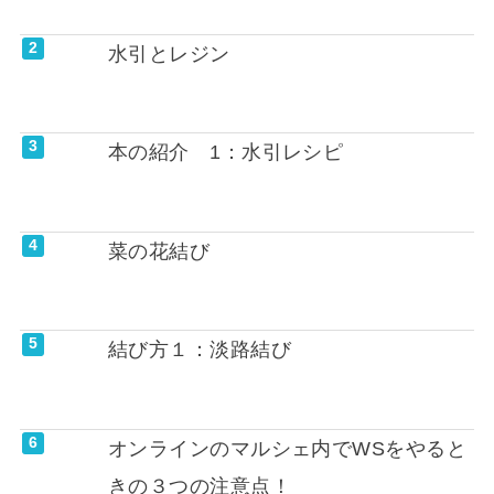
水引とレジン
本の紹介 1：水引レシピ
菜の花結び
結び方１：淡路結び
オンラインのマルシェ内でWSをやると
きの３つの注意点！