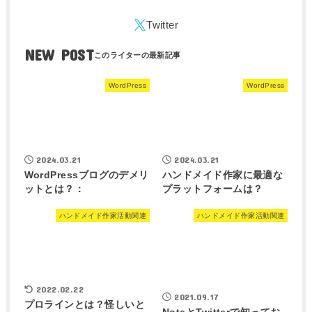
NEW POST
WordPress
WordPress
2024.03.21
2024.03.21
WordPressブログのデメリ
ハンドメイド作家に最適な
ットとは？：
プラットフォームは？
ハンドメイド作家活動関連
ハンドメイド作家活動関連
2022.02.22
2021.09.17
プロラインとは？怪しいと