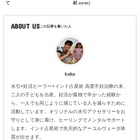
て
材.com）
ABOUT US
kaka
水引×妊活ヒーラー×インド占星術 高度不妊治療の末、
二人の子どもを出産。妊活が孤独で辛かった経験か
ら、一人でも同じように感じている人を減らすために
活動しています。オリジナルの水引アクセサリーをお
守りとして身に着け、ヒーリングでメンタルサポート
します。インド占星術で先天的なアーユルヴェーダ体
質が出せます。