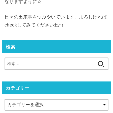
なりますように☆
日々の出来事をつぶやいています。よろしければ
checkしてみてくださいね↑↑
検索
検
索:
カテゴリー