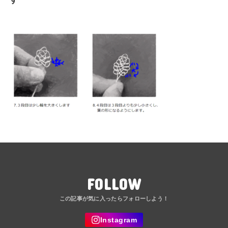
FOLLOW