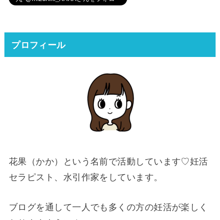
プロフィール
花果（かか）という名前で活動しています♡妊活
セラピスト、水引作家をしています。
ブログを通して一人でも多くの方の妊活が楽しく