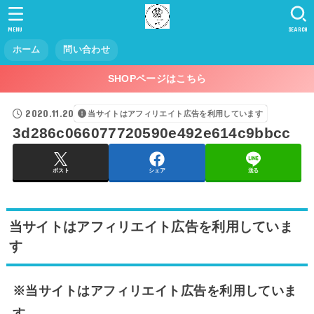
MENU
SEARCH
ホーム
問い合わせ
SHOPページはこちら
2020.11.20
当サイトはアフィリエイト広告を利用しています
3d286c066077720590e492e614c9bbcc
ポスト
シェア
送る
当サイトはアフィリエイト広告を利用していま
す
※当サイトはアフィリエイト広告を利用していま
す