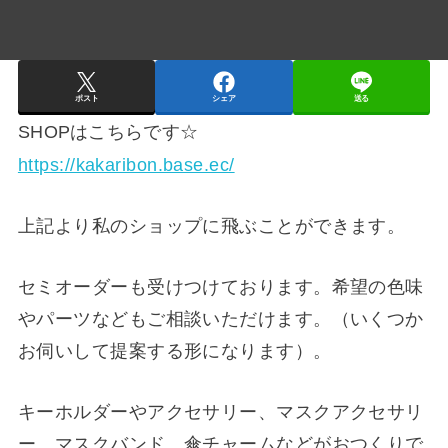
ポスト
シェア
送る
SHOPはこちらです☆
https://kakaribon.base.ec/
上記より私のショップに飛ぶことができます。
セミオーダーも受けつけております。希望の色味
やパーツなどもご相談いただけます。（いくつか
お伺いして提案する形になります）。
キーホルダーやアクセサリー、マスクアクセサリ
ー、マスクバンド、傘チャームなどがおつくりで